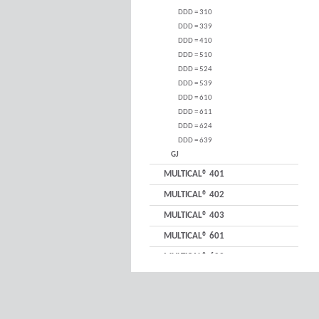
DDD = 310
DDD = 339
DDD = 410
DDD = 510
DDD = 524
DDD = 539
DDD = 610
DDD = 611
DDD = 624
DDD = 639
GJ
MULTICAL® 401
MULTICAL® 402
MULTICAL® 403
MULTICAL® 601
MULTICAL® 602
MULTICAL® 603
MULTICAL® 801
MULTICAL® 803